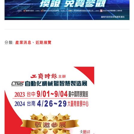
分類:
產業消息
、
近期展覽