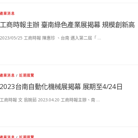
產業消息
工商時報主辦 臺南綠色產業展揭幕 規模創新高
2023/05/25 工商時報 陳惠珍 、台南 邁入第二屆「 …
產業消息
/
近期展覽
2023台南自動化機械展揭幕 展期至4/24日
工商時報 文 翁婉茹 2023.04.20 工商時報主辦、南 …
產業消息
/
近期展覽