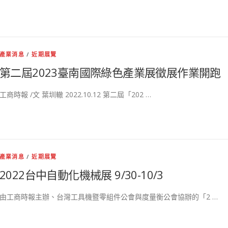
產業消息
/
近期展覽
第二屆2023臺南國際綠色產業展徵展作業開跑
工商時報 /文 葉圳轍 2022.10.12 第二屆「202 …
產業消息
/
近期展覽
2022台中自動化機械展 9/30-10/3
由工商時報主辦、台灣工具機暨零組件公會與度量衡公會協辦的「2 …