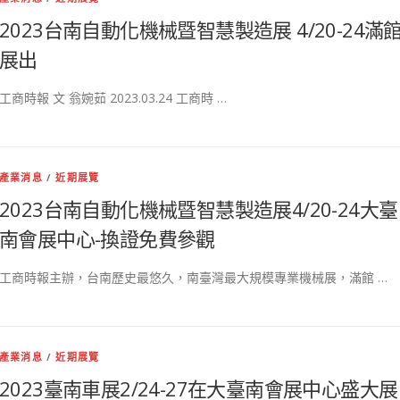
2023台南自動化機械暨智慧製造展 4/20-24滿
展出
工商時報 文 翁婉茹 2023.03.24 工商時 …
產業消息
/
近期展覽
2023台南自動化機械暨智慧製造展4/20-24大臺
南會展中心-換證免費參觀
工商時報主辦，台南歷史最悠久，南臺灣最大規模專業機械展，滿館 …
產業消息
/
近期展覽
2023臺南車展2/24-27在大臺南會展中心盛大展