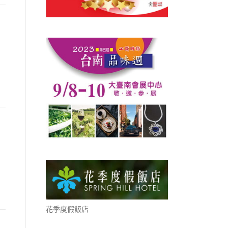
花季度假飯店