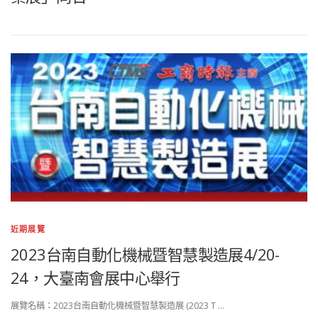
近期展覽
2023台南自動化機械暨智慧製造展4/20-
24，大臺南會展中心舉行
展覽名稱：2023台南自動化機械暨智慧製造展 (2023 T …