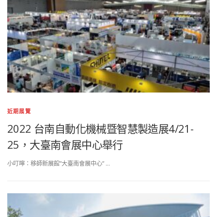
近期展覽
2022 台南自動化機械暨智慧製造展4/21-
25，大臺南會展中心舉行
小叮嚀：移師新展館”大臺南會展中心” …