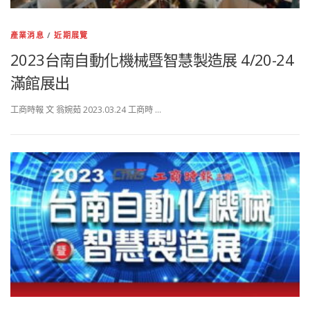
產業消息
/
近期展覽
2023台南自動化機械暨智慧製造展 4/20-24
滿館展出
工商時報 文 翁婉茹 2023.03.24 工商時 …