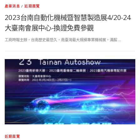
產業消息
/
近期展覽
2023台南自動化機械暨智慧製造展4/20-24
大臺南會展中心-換證免費參觀
工商時報主辦，台南歷史最悠久，南臺灣最大規模專業機械展，滿館 …
近期展覽