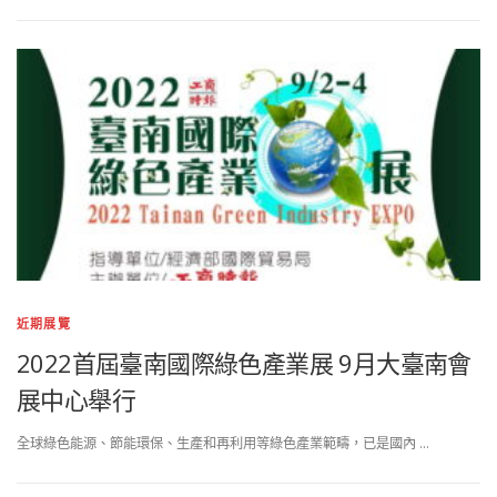
近期展覽
2022首屆臺南國際綠色產業展 9月大臺南會
展中心舉行
全球綠色能源、節能環保、生產和再利用等綠色產業範疇，已是國內 …