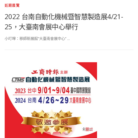
近期展覽
2022 台南自動化機械暨智慧製造展4/21-
25，大臺南會展中心舉行
小叮嚀：移師新展館”大臺南會展中心” …