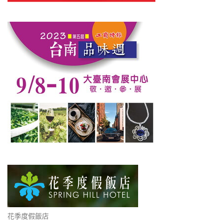
花季度假飯店